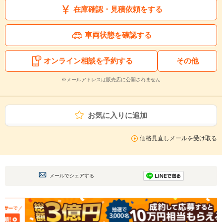
在庫確認・見積依頼をする
車両状態を確認する
オンライン相談を予約する
その他
※メールアドレスは販売店に公開されません
お気に入りに追加
価格見直しメールを受け取る
メールでシェアする