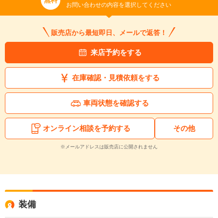
無料
お問い合わせの内容を選択してください
販売店から最短即日、メールで返答！
来店予約をする
在庫確認・見積依頼をする
車両状態を確認する
オンライン相談を予約する
その他
※メールアドレスは販売店に公開されません
装備