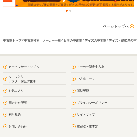
ページトップへ
中古車トップ
中古車検索：メーカー一覧
日産の中古車
デイズの中古車
デイズ・愛知県の中
カーセンサートップへ
メーカー認定中古車
カーセンサー
中古車リース
アフター保証対象車
お気に入り
閲覧履歴
問合わせ履歴
プライバシーポリシー
利用規約
サイトマップ
お問い合わせ
車買取・車査定