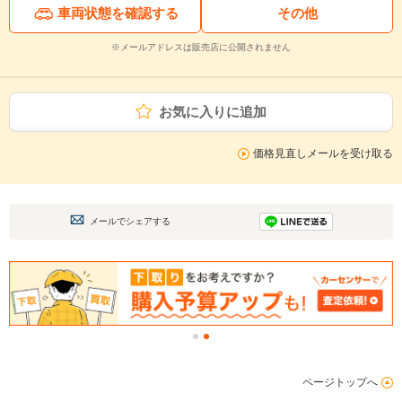
車両状態を確認する
その他
※メールアドレスは販売店に公開されません
お気に入りに追加
価格見直しメールを受け取る
メールでシェアする
ページトップへ