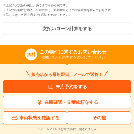
※上記のお支払い例は、あくまでも参考例です。
※上記の金額には購入・登録に伴う、各種税金とその他諸費用を含んでおります。
※詳しくは、各販売店までお問い合わせください。
支払いローン計算をする
この物件に関するお問い合わせ
無料
お問い合わせの内容を選択してください
販売店から最短即日、メールで返答！
来店予約をする
在庫確認・見積依頼をする
車両状態を確認する
その他
※メールアドレスは販売店に公開されません