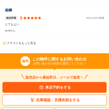
相棒
5
総合評価
2021/12/11投稿
とてもよい
sho8さん
クチコミをもっと見る
この物件に関するお問い合わせ
無料
お問い合わせの内容を選択してください
販売店から最短即日、メールで返答！
来店予約をする
在庫確認・見積依頼をする