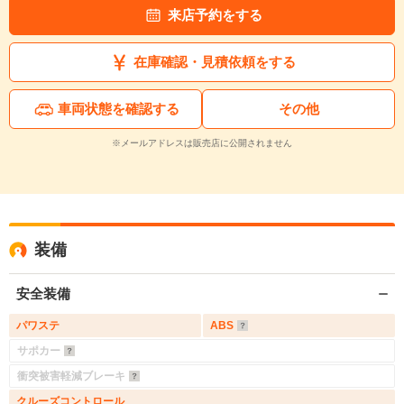
来店予約をする
在庫確認・見積依頼をする
車両状態を確認する
その他
※メールアドレスは販売店に公開されません
装備
安全装備
パワステ
ABS
サポカー
衝突被害軽減ブレーキ
クルーズコントロール