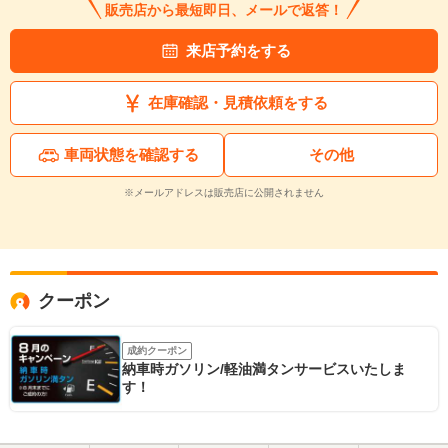
販売店から最短即日、メールで返答！
来店予約をする
在庫確認・見積依頼をする
車両状態を確認する
その他
※メールアドレスは販売店に公開されません
クーポン
成約クーポン
納車時ガソリン/軽油満タンサービスいたしま
す！