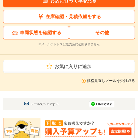
お店に行って車を見る
在庫確認・見積依頼をする
車両状態を確認する
その他
※メールアドレスは販売店に公開されません
お気に入りに追加
価格見直しメールを受け取る
メールでシェアする