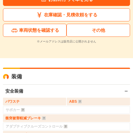
在庫確認・見積依頼をする
車両状態を確認する
その他
※メールアドレスは販売店に公開されません
装備
安全装備
パワステ
ABS
サポカー
衝突被害軽減ブレーキ
アダプティブクルーズコントロール