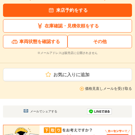
来店予約をする
在庫確認・見積依頼をする
車両状態を確認する
その他
※メールアドレスは販売店に公開されません
お気に入りに追加
価格見直しメールを受け取る
メールでシェアする