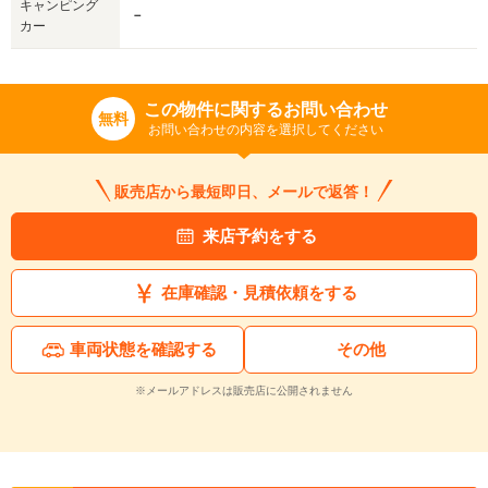
キャンピング
－
カー
この物件に関するお問い合わせ
無料
お問い合わせの内容を選択してください
販売店から最短即日、メールで返答！
来店予約をする
在庫確認・見積依頼をする
車両状態を確認する
その他
※メールアドレスは販売店に公開されません