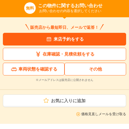
この物件に関するお問い合わせ
無料
お問い合わせの内容を選択してください
販売店から最短即日、メールで返答！
来店予約をする
在庫確認・見積依頼をする
車両状態を確認する
その他
※メールアドレスは販売店に公開されません
お気に入りに追加
価格見直しメールを受け取る