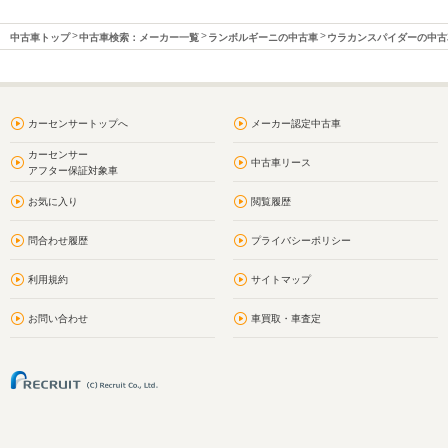
中古車トップ
中古車検索：メーカー一覧
ランボルギーニの中古車
ウラカンスパイダーの中古
カーセンサートップへ
メーカー認定中古車
カーセンサー
中古車リース
アフター保証対象車
お気に入り
閲覧履歴
問合わせ履歴
プライバシーポリシー
利用規約
サイトマップ
お問い合わせ
車買取・車査定