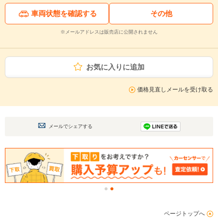
車両状態を確認する
その他
※メールアドレスは販売店に公開されません
お気に入りに追加
価格見直しメールを受け取る
メールでシェアする
ページトップへ