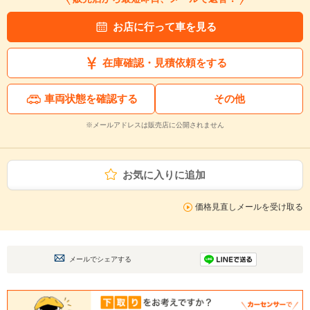
お店に行って車を見る
在庫確認・見積依頼をする
車両状態を確認する
その他
※メールアドレスは販売店に公開されません
お気に入りに追加
価格見直しメールを受け取る
メールでシェアする