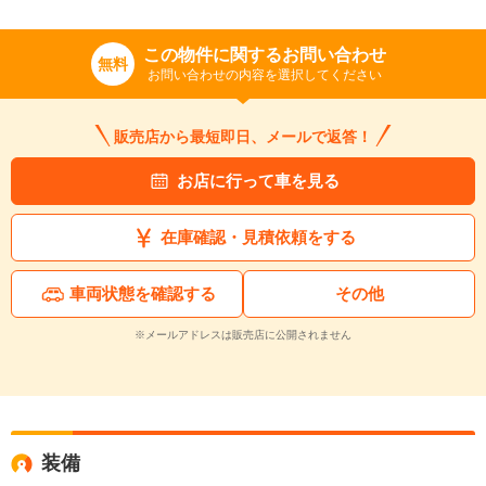
この物件に関するお問い合わせ
無料
お問い合わせの内容を選択してください
販売店から最短即日、メールで返答！
お店に行って車を見る
在庫確認・見積依頼をする
車両状態を確認する
その他
※メールアドレスは販売店に公開されません
装備