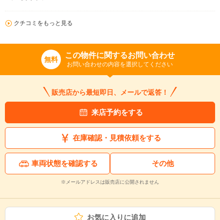
クチコミをもっと見る
この物件に関するお問い合わせ
無料
お問い合わせの内容を選択してください
販売店から最短即日、メールで返答！
来店予約をする
在庫確認・見積依頼をする
車両状態を確認する
その他
※メールアドレスは販売店に公開されません
お気に入りに追加