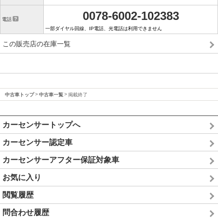
0078-6002-102383
電話
一部ダイヤル回線、IP電話、光電話は利用できません
この販売店の在庫一覧
中古車トップ
中古車一覧
掲載終了
カーセンサートップへ
カーセンサー認定車
カーセンサーアフター保証対象車
お気に入り
閲覧履歴
問合わせ履歴