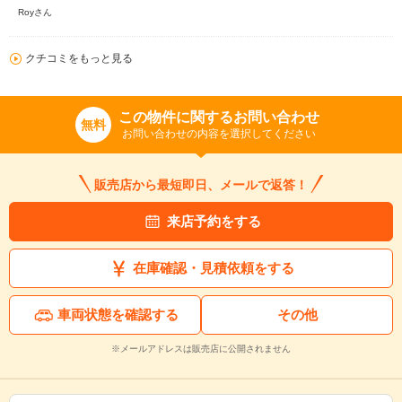
Royさん
クチコミをもっと見る
この物件に関するお問い合わせ
無料
お問い合わせの内容を選択してください
販売店から最短即日、メールで返答！
来店予約をする
在庫確認・見積依頼をする
車両状態を確認する
その他
※メールアドレスは販売店に公開されません