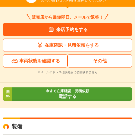
お問い合わせの内容を選択してください
販売店から最短即日、メールで返答！
来店予約をする
在庫確認・見積依頼をする
車両状態を確認する
その他
※メールアドレスは販売店に公開されません
今すぐ在庫確認・見積依頼
無
電話する
料
装備