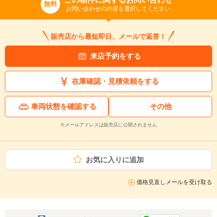
無料
お問い合わせの内容を選択してください
販売店から最短即日、メールで返答！
来店予約をする
在庫確認・見積依頼をする
車両状態を確認する
その他
※メールアドレスは販売店に公開されません
お気に入りに追加
価格見直しメールを受け取る