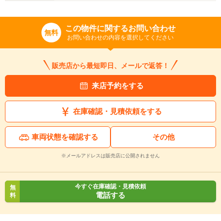
この物件に関するお問い合わせ
無料
お問い合わせの内容を選択してください
販売店から最短即日、メールで返答！
来店予約をする
在庫確認・見積依頼をする
車両状態を確認する
その他
※メールアドレスは販売店に公開されません
今すぐ在庫確認・見積依頼
無
電話する
料