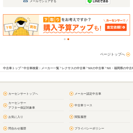
メールでシェアする
ページトップへ
中古車トップ
中古車検索：メーカー一覧
レクサスの中古車
NXの中古車
NX・福岡県の中古
カーセンサートップへ
メーカー認定中古車
カーセンサー
中古車リース
アフター保証対象車
お気に入り
閲覧履歴
問合わせ履歴
プライバシーポリシー