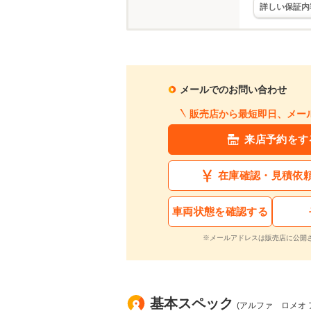
詳しい保証内
メールでのお問い合わせ
販売店から最短即日、メー
来店予約をす
在庫確認・見積依
車両状態を確認する
※メールアドレスは販売店に公開
基本スペック
(アルファ ロメオ 