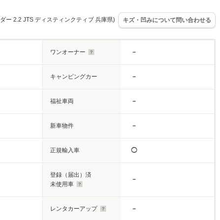
 2.2 JTS ディスティンクティブ 兵庫県)
キズ・凹みについて問い合わせる
ワンオーナー
－
キャンピングカー
－
福祉車両
－
新車物件
－
正規輸入車
◯
登録（届出）済
－
未使用車
レンタカーアップ
－