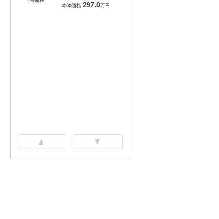
兵庫県
297.0
本体価格
万円