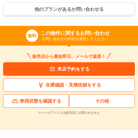
他のプランがあるか問い合わせる
この物件に関するお問い合わせ
無料
お問い合わせの内容を選択してください
販売店から最短即日、メールで返答！
来店予約をする
在庫確認・見積依頼をする
車両状態を確認する
その他
※メールアドレスは販売店に公開されません