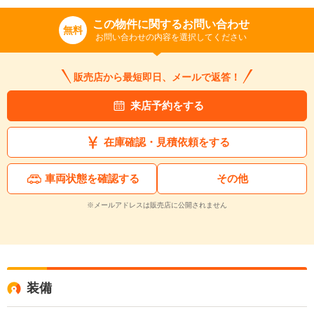
この物件に関するお問い合わせ
無料
お問い合わせの内容を選択してください
販売店から最短即日、メールで返答！
来店予約をする
在庫確認・見積依頼をする
車両状態を確認する
その他
※メールアドレスは販売店に公開されません
装備