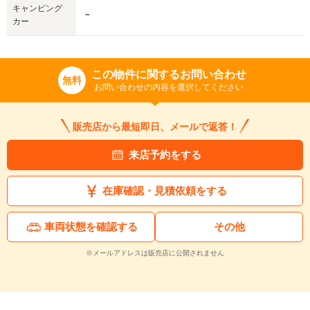
キャンピング
－
カー
この物件に関するお問い合わせ
無料
お問い合わせの内容を選択してください
販売店から最短即日、メールで返答！
来店予約をする
在庫確認・見積依頼をする
車両状態を確認する
その他
※メールアドレスは販売店に公開されません