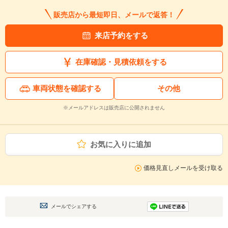
販売店から最短即日、メールで返答！
来店予約をする
在庫確認・見積依頼をする
車両状態を確認する
その他
※メールアドレスは販売店に公開されません
お気に入りに追加
価格見直しメールを受け取る
メールでシェアする