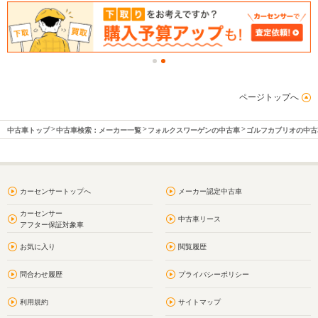
ページトップへ
中古車トップ
中古車検索：メーカー一覧
フォルクスワーゲンの中古車
ゴルフカブリオの中古
カーセンサートップへ
メーカー認定中古車
カーセンサー
中古車リース
アフター保証対象車
お気に入り
閲覧履歴
問合わせ履歴
プライバシーポリシー
利用規約
サイトマップ