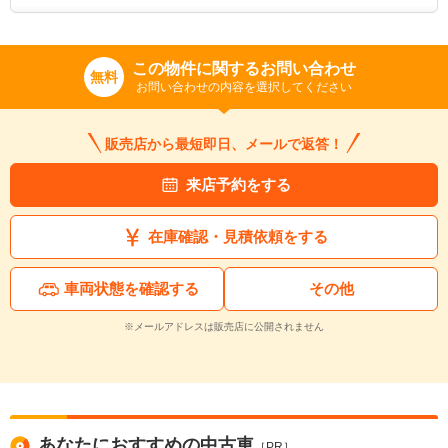
この物件に関するお問い合わせ
無料
お問い合わせの内容を選択してください
販売店から最短即日、メールで返答！
来店予約をする
在庫確認・見積依頼をする
車両状態を確認する
その他
※メールアドレスは販売店に公開されません
あなたにおすすめの中古車
［PR］