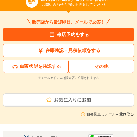
無料
お問い合わせの内容を選択してください
販売店から最短即日、メールで返答！
来店予約をする
在庫確認・見積依頼をする
車両状態を確認する
その他
※メールアドレスは販売店に公開されません
お気に入りに追加
価格見直しメールを受け取る