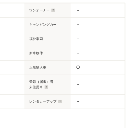
ワンオーナー
－
キャンピングカー
－
福祉車両
－
新車物件
－
正規輸入車
◯
登録（届出）済
－
未使用車
レンタカーアップ
－