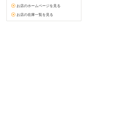
お店のホームページを見る
お店の在庫一覧を見る