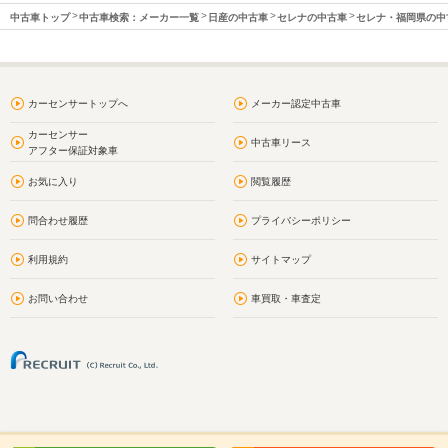
中古車トップ
中古車検索：メーカー一覧
日産の中古車
セレナの中古車
セレナ・福岡県の中
カーセンサートップへ
メーカー認定中古車
カーセンサー
中古車リース
アフター保証対象車
お気に入り
閲覧履歴
問合わせ履歴
プライバシーポリシー
利用規約
サイトマップ
お問い合わせ
車買取・車査定