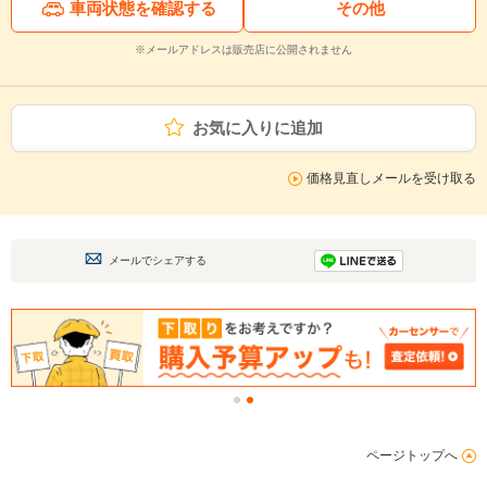
車両状態を確認する
その他
※メールアドレスは販売店に公開されません
お気に入りに追加
価格見直しメールを受け取る
メールでシェアする
ページトップへ