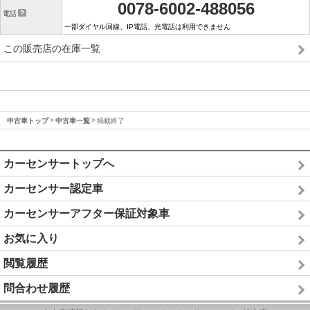
0078-6002-488056
電話
一部ダイヤル回線、IP電話、光電話は利用できません
この販売店の在庫一覧
中古車トップ
中古車一覧
掲載終了
カーセンサートップへ
カーセンサー認定車
カーセンサーアフター保証対象車
お気に入り
閲覧履歴
問合わせ履歴