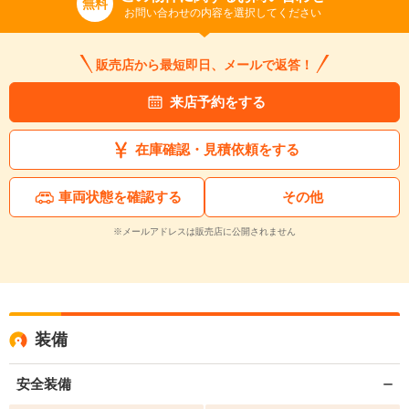
無料
お問い合わせの内容を選択してください
販売店から最短即日、メールで返答！
来店予約をする
在庫確認・見積依頼をする
車両状態を確認する
その他
※メールアドレスは販売店に公開されません
装備
安全装備