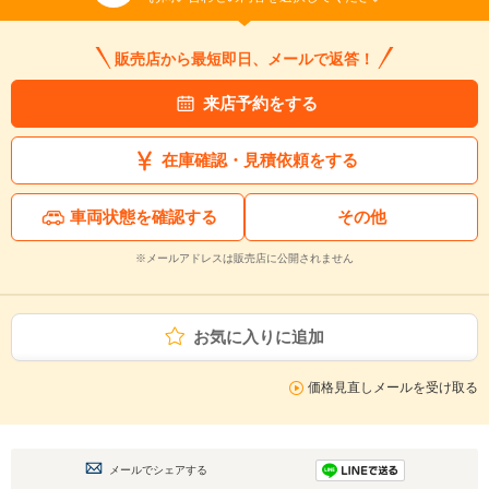
販売店から最短即日、メールで返答！
来店予約をする
在庫確認・見積依頼をする
車両状態を確認する
その他
※メールアドレスは販売店に公開されません
お気に入りに追加
価格見直しメールを受け取る
メールでシェアする