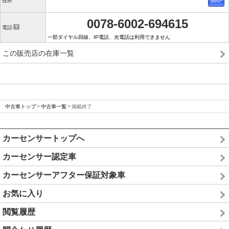
住所
0078-6002-694615
電話
一部ダイヤル回線、IP電話、光電話は利用できません
この販売店の在庫一覧
中古車トップ
中古車一覧
掲載終了
カーセンサートップへ
カーセンサー認定車
カーセンサーアフター保証対象車
お気に入り
閲覧履歴