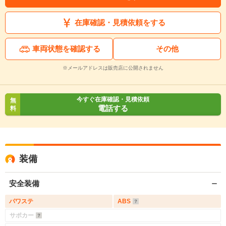
在庫確認・見積依頼をする
車両状態を確認する
その他
※メールアドレスは販売店に公開されません
今すぐ在庫確認・見積依頼
無
電話する
料
装備
安全装備
パワステ
ABS
サポカー