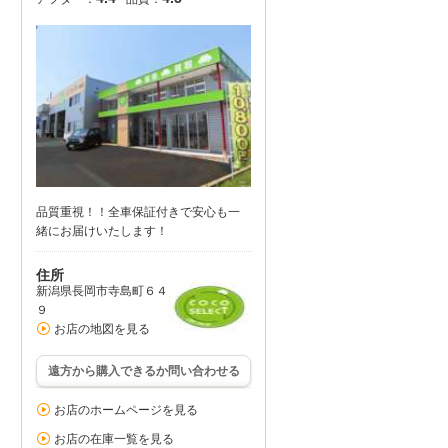
品質重視！！全車保証付きで安心も一
緒にお届けいたします！
住所
新潟県長岡市寺島町６４
９
お店の地図を見る
遠方から購入できるか問い合わせる
お店のホームページを見る
お店の在庫一覧を見る