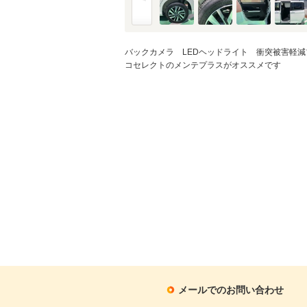
バックカメラ LEDヘッドライト 衝突被害軽
コセレクトのメンテプラスがオススメです
メールでのお問い合わせ