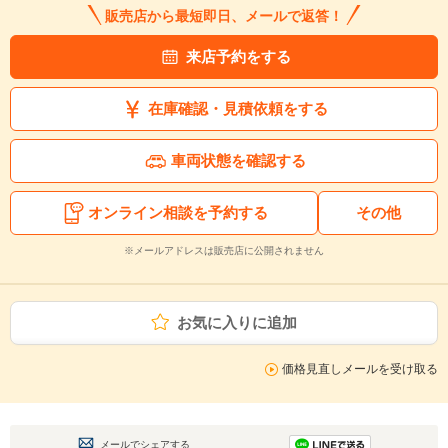
販売店から最短即日、メールで返答！
来店予約をする
在庫確認・見積依頼をする
車両状態を確認する
オンライン相談を予約する
その他
※メールアドレスは販売店に公開されません
お気に入りに追加
価格見直しメールを受け取る
メールでシェアする