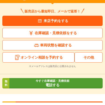
販売店から最短即日、メールで返答！
来店予約をする
在庫確認・見積依頼をする
車両状態を確認する
オンライン相談を予約する
その他
※メールアドレスは販売店に公開されません
今すぐ在庫確認・見積依頼
無
電話する
料