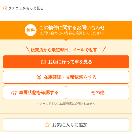
クチコミをもっと見る
この物件に関するお問い合わせ
無料
お問い合わせの内容を選択してください
販売店から最短即日、メールで返答！
お店に行って車を見る
在庫確認・見積依頼をする
車両状態を確認する
その他
※メールアドレスは販売店に公開されません
お気に入りに追加