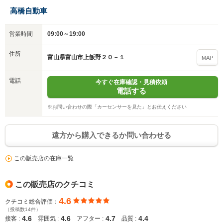
高橋自動車
営業時間
09:00～19:00
住所
富山県富山市上飯野２０－１
MAP
電話
今すぐ在庫確認・見積依頼
電話する
※お問い合わせの際「カーセンサーを見た」とお伝えください
遠方から購入できるか問い合わせる
この販売店の在庫一覧
この販売店のクチコミ
4.6
クチコミ総合評価：
（投稿数14件）
4.6
4.6
4.7
4.4
接客 :
雰囲気 :
アフター :
品質 :