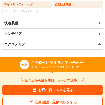
アイドリングストップ
盗難防止装置
オートマチックハイビーム
快適装備
インテリア
エクステリア
この物件に関するお問い合わせ
無料
お問い合わせの内容を選択してください
販売店から最短即日、メールで返答！
お店に行って車を見る
在庫確認・見積依頼をする