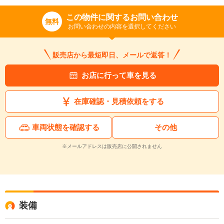
この物件に関するお問い合わせ
無料
お問い合わせの内容を選択してください
販売店から最短即日、メールで返答！
お店に行って車を見る
在庫確認・見積依頼をする
車両状態を確認する
その他
※メールアドレスは販売店に公開されません
装備