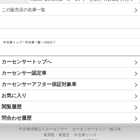
この販売店の在庫一覧
中古車トップ
中古車一覧
掲載終了
カーセンサートップへ
カーセンサー認定車
カーセンサーアフター保証対象車
お気に入り
閲覧履歴
問合わせ履歴
中古車情報ならカーセンサー
カーセンサーエッジ・輸入車
車買取・車査定
中古車リース