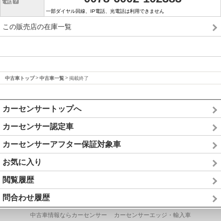
電話
一部ダイヤル回線、IP電話、光電話は利用できません
この販売店の在庫一覧
中古車トップ
中古車一覧
掲載終了
カーセンサートップへ
カーセンサー認定車
カーセンサーアフター保証対象車
お気に入り
閲覧履歴
問合わせ履歴
中古車情報ならカーセンサー
カーセンサーエッジ・輸入車