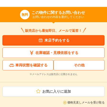
この物件に関するお問い合わせ
無料
お問い合わせの内容を選択してください
販売店から最短即日、メールで返答！
来店予約をする
在庫確認・見積依頼をする
車両状態を確認する
その他
※メールアドレスは販売店に公開されません
お気に入りに追加
価格見直しメールを受け取る