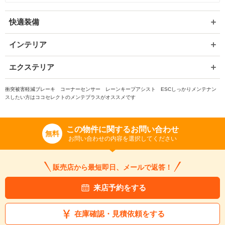
快適装備
インテリア
エクステリア
衝突被害軽減ブレーキ コーナーセンサー レーンキープアシスト ESCしっかりメンテナン
スしたい方はココセレクトのメンテプラスがオススメです
この物件に関するお問い合わせ
無料
お問い合わせの内容を選択してください
販売店から最短即日、メールで返答！
来店予約をする
在庫確認・見積依頼をする