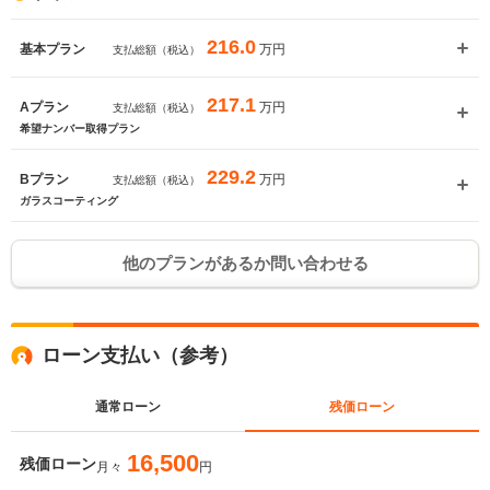
216.0
万円
基本プラン
支払総額（税込）
217.1
万円
Aプラン
支払総額（税込）
希望ナンバー取得プラン
229.2
万円
Bプラン
支払総額（税込）
ガラスコーティング
他のプランがあるか問い合わせる
ローン支払い（参考）
通常ローン
残価ローン
16,500
残価ローン
月々
円