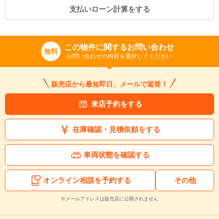
支払いローン計算をする
この物件に関するお問い合わせ
無料
お問い合わせの内容を選択してください
販売店から最短即日、メールで返答！
来店予約をする
在庫確認・見積依頼をする
車両状態を確認する
オンライン相談を予約する
その他
※メールアドレスは販売店に公開されません