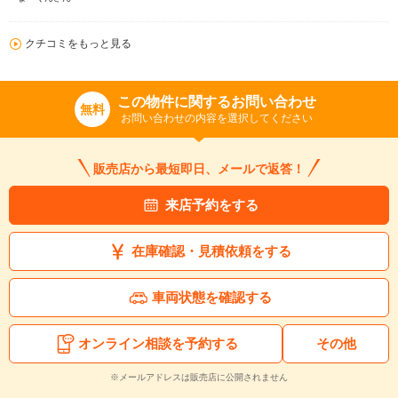
クチコミをもっと見る
この物件に関するお問い合わせ
無料
お問い合わせの内容を選択してください
販売店から最短即日、メールで返答！
来店予約をする
在庫確認・見積依頼をする
車両状態を確認する
オンライン相談を予約する
その他
※メールアドレスは販売店に公開されません