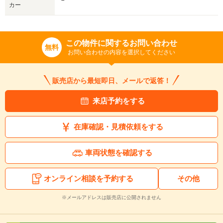
－
カー
この物件に関するお問い合わせ
無料
お問い合わせの内容を選択してください
販売店から最短即日、メールで返答！
来店予約をする
在庫確認・見積依頼をする
車両状態を確認する
オンライン相談を予約する
その他
※メールアドレスは販売店に公開されません