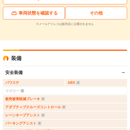
車両状態を確認する
その他
※メールアドレスは販売店に公開されません
装備
安全装備
パワステ
ABS
サポカー
衝突被害軽減ブレーキ
アダプティブクルーズコントロール
レーンキープアシスト
パーキングアシスト