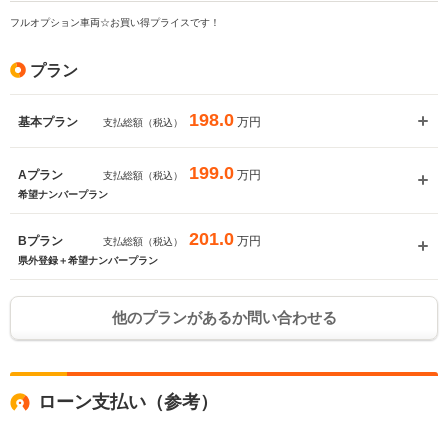
フルオプション車両☆お買い得プライスです！
プラン
198.0
万円
基本プラン
支払総額（税込）
199.0
万円
Aプラン
支払総額（税込）
希望ナンバープラン
201.0
万円
Bプラン
支払総額（税込）
県外登録＋希望ナンバープラン
他のプランがあるか問い合わせる
ローン支払い（参考）