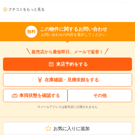
クチコミをもっと見る
この物件に関するお問い合わせ
無料
お問い合わせの内容を選択してください
販売店から最短即日、メールで返答！
来店予約をする
在庫確認・見積依頼をする
車両状態を確認する
その他
※メールアドレスは販売店に公開されません
お気に入りに追加