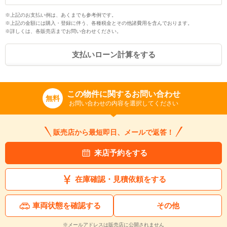
※上記のお支払い例は、あくまでも参考例です。
※上記の金額には購入・登録に伴う、各種税金とその他諸費用を含んでおります。
※詳しくは、各販売店までお問い合わせください。
支払いローン計算をする
この物件に関するお問い合わせ
無料
お問い合わせの内容を選択してください
販売店から最短即日、メールで返答！
来店予約をする
在庫確認・見積依頼をする
車両状態を確認する
その他
※メールアドレスは販売店に公開されません