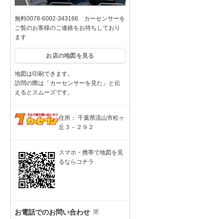
無料0078-6002-343166 カーセンサーを
ご覧のお客様のご連絡をお待ちしており
ます
お店の地図を見る
地図は印刷できます。
訪問の際は「カーセンサーを見た」と伝
えるとスムーズです。
住所： 千葉県流山市松ヶ
丘３－２９２
スマホ・携帯で地図を見
るならコチラ
お電話でのお問い合わせ