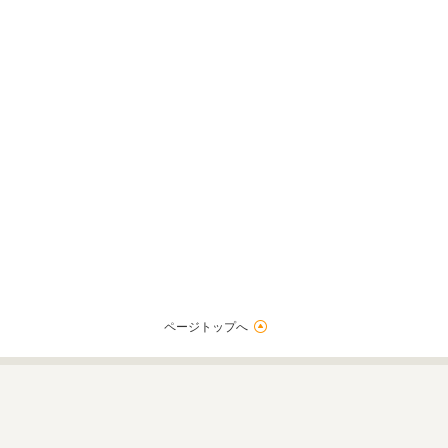
ページトップへ