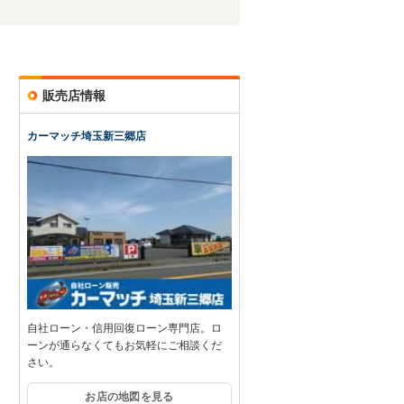
販売店情報
カーマッチ埼玉新三郷店
自社ローン・信用回復ローン専門店。ロ
ーンが通らなくてもお気軽にご相談くだ
さい。
お店の地図を見る