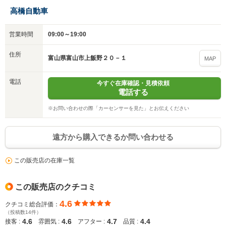
高橋自動車
営業時間
09:00～19:00
住所
富山県富山市上飯野２０－１
MAP
電話
今すぐ在庫確認・見積依頼
電話する
※お問い合わせの際「カーセンサーを見た」とお伝えください
遠方から購入できるか問い合わせる
この販売店の在庫一覧
この販売店のクチコミ
4.6
クチコミ総合評価：
（投稿数14件）
4.6
4.6
4.7
4.4
接客 :
雰囲気 :
アフター :
品質 :