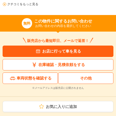
クチコミをもっと見る
この物件に関するお問い合わせ
無料
お問い合わせの内容を選択してください
販売店から最短即日、メールで返答！
お店に行って車を見る
在庫確認・見積依頼をする
車両状態を確認する
その他
※メールアドレスは販売店に公開されません
お気に入りに追加