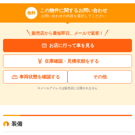
この物件に関するお問い合わせ
無料
お問い合わせの内容を選択してください
販売店から最短即日、メールで返答！
お店に行って車を見る
在庫確認・見積依頼をする
車両状態を確認する
その他
※メールアドレスは販売店に公開されません
装備