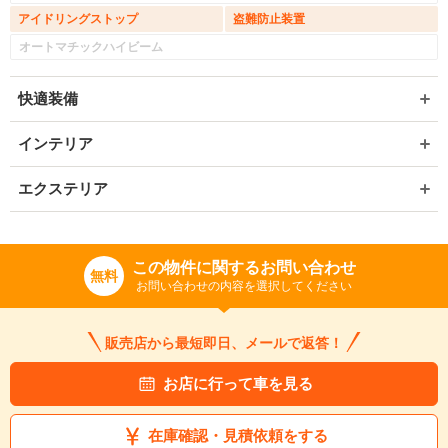
アイドリングストップ
盗難防止装置
オートマチックハイビーム
快適装備
インテリア
エクステリア
この物件に関するお問い合わせ
無料
お問い合わせの内容を選択してください
販売店から最短即日、メールで返答！
お店に行って車を見る
在庫確認・見積依頼をする