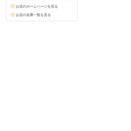
お店のホームページを見る
お店の在庫一覧を見る