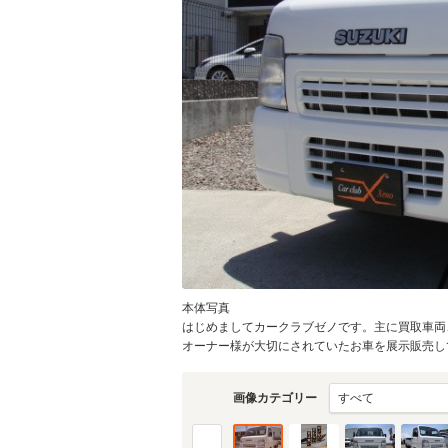
本体写真
はじめましてカークラブゼノです。主に買取車両
オーナー様が大切にされていたお車を展示販売してお
画像カテゴリー