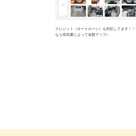
クレジット（オートローン）も対応してます！！
なら排気量によって金額アップ♪