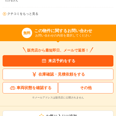
たけるさん
クチコミをもっと見る
この物件に関するお問い合わせ
無料
お問い合わせの内容を選択してください
販売店から最短即日、メールで返答！
来店予約をする
在庫確認・見積依頼をする
車両状態を確認する
その他
※メールアドレスは販売店に公開されません