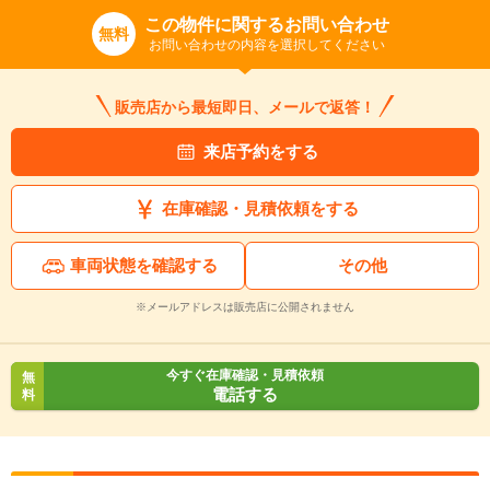
この物件に関するお問い合わせ
無料
お問い合わせの内容を選択してください
販売店から最短即日、メールで返答！
来店予約をする
在庫確認・見積依頼をする
車両状態を確認する
その他
※メールアドレスは販売店に公開されません
今すぐ在庫確認・見積依頼
無
電話する
料