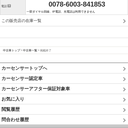
0078-6003-841853
電話
一部ダイヤル回線、IP電話、光電話は利用できません
この販売店の在庫一覧
中古車トップ
中古車一覧
掲載終了
カーセンサートップへ
カーセンサー認定車
カーセンサーアフター保証対象車
お気に入り
閲覧履歴
問合わせ履歴