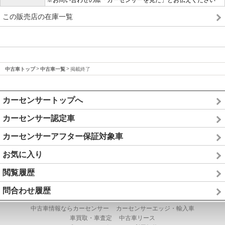
※お問い合わせの際「カーセンサーを見た」とお伝えください
この販売店の在庫一覧
中古車トップ
中古車一覧
掲載終了
カーセンサートップへ
カーセンサー認定車
カーセンサーアフター保証対象車
お気に入り
閲覧履歴
問合わせ履歴
中古車情報ならカーセンサー
カーセンサーエッジ・輸入車
車買取・車査定
中古車リース