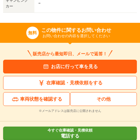
キャンピング
－
カー
この物件に関するお問い合わせ
無料
お問い合わせの内容を選択してください
販売店から最短即日、メールで返答！
お店に行って車を見る
在庫確認・見積依頼をする
車両状態を確認する
その他
※メールアドレスは販売店に公開されません
今すぐ在庫確認・見積依頼
電話する