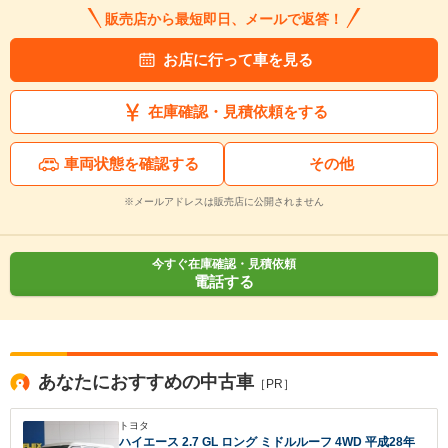
販売店から最短即日、メールで返答！
お店に行って車を見る
在庫確認・見積依頼をする
車両状態を確認する
その他
※メールアドレスは販売店に公開されません
今すぐ在庫確認・見積依頼
電話する
あなたにおすすめの中古車
［PR］
トヨタ
ハイエース 2.7 GL ロング ミドルルーフ 4WD 平成28年