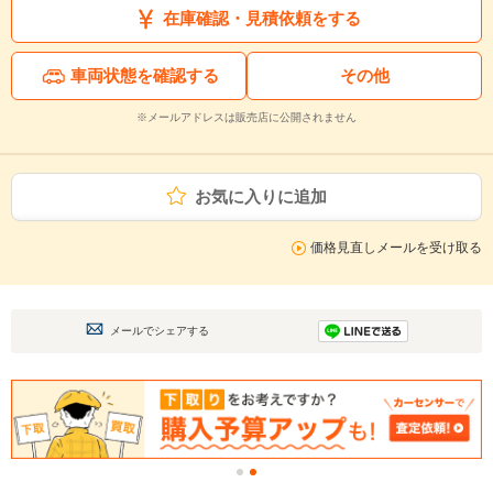
在庫確認・見積依頼をする
車両状態を確認する
その他
※メールアドレスは販売店に公開されません
お気に入りに追加
価格見直しメールを受け取る
メールでシェアする