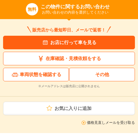
この物件に関するお問い合わせ
無料
お問い合わせの内容を選択してください
販売店から最短即日、メールで返答！
お店に行って車を見る
在庫確認・見積依頼をする
車両状態を確認する
その他
※メールアドレスは販売店に公開されません
お気に入りに追加
価格見直しメールを受け取る