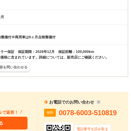
2月
検整備付※商用車は6ヶ月点検整備付
ー保証 保証期限：2028年12月 保証距離：100,000km
体価格に含まれています。詳細については、販売店にご確認ください。
容を問い合わせる
お電話でのお問い合わせ
0078-6003-510819
ルで返答！
無料
る
電話番号を読み取る