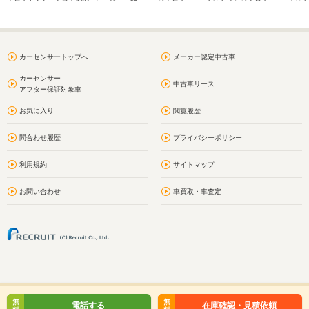
カーセンサートップへ
メーカー認定中古車
カーセンサー
中古車リース
アフター保証対象車
お気に入り
閲覧履歴
問合わせ履歴
プライバシーポリシー
利用規約
サイトマップ
お問い合わせ
車買取・車査定
無
無
電話する
在庫確認・見積依頼