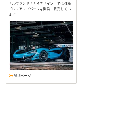
ナルブランド「ＲＫデザイン」では各種
ドレスアップパーツを開発・販売してい
ます
詳細ページ