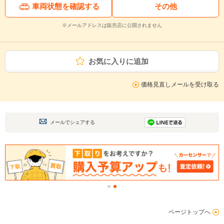
車両状態を確認する
その他
※メールアドレスは販売店に公開されません
お気に入りに追加
価格見直しメールを受け取る
メールでシェアする
ページトップへ