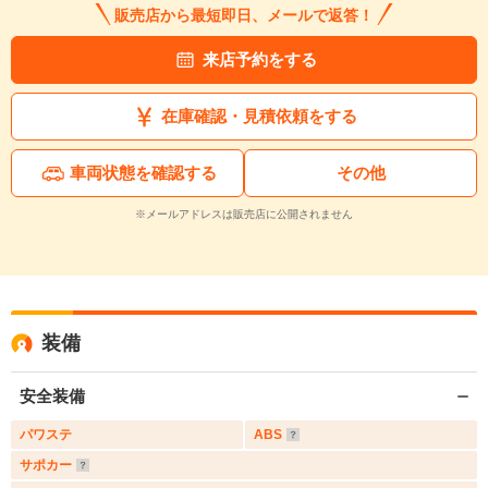
販売店から最短即日、メールで返答！
来店予約をする
在庫確認・見積依頼をする
車両状態を確認する
その他
※メールアドレスは販売店に公開されません
装備
安全装備
パワステ
ABS
サポカー