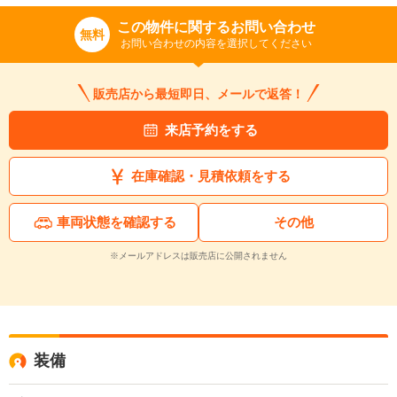
この物件に関するお問い合わせ
無料
お問い合わせの内容を選択してください
販売店から最短即日、メールで返答！
来店予約をする
在庫確認・見積依頼をする
車両状態を確認する
その他
※メールアドレスは販売店に公開されません
装備