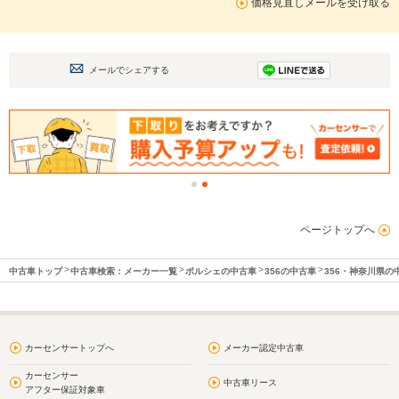
価格見直しメールを受け取る
メールでシェアする
ページトップへ
中古車トップ
中古車検索：メーカー一覧
ポルシェの中古車
356の中古車
356・神奈川県の
カーセンサートップへ
メーカー認定中古車
カーセンサー
中古車リース
アフター保証対象車