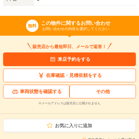
この物件に関するお問い合わせ
無料
お問い合わせの内容を選択してください
販売店から最短即日、メールで返答！
来店予約をする
在庫確認・見積依頼をする
車両状態を確認する
その他
※メールアドレスは販売店に公開されません
お気に入りに追加