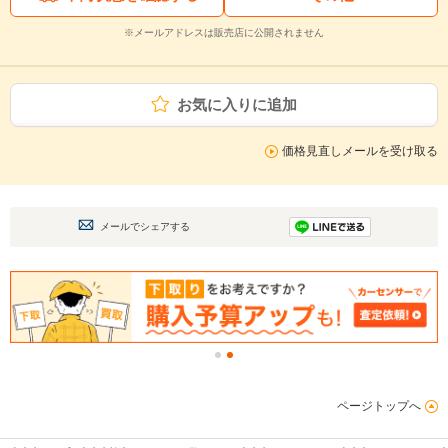
※メールアドレスは販売店に公開されません
お気に入りに追加
価格見直しメールを受け取る
メールでシェアする
ページトップへ