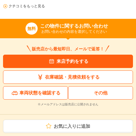
クチコミをもっと見る
この物件に関するお問い合わせ
無料
お問い合わせの内容を選択してください
販売店から最短即日、メールで返答！
来店予約をする
在庫確認・見積依頼をする
車両状態を確認する
その他
※メールアドレスは販売店に公開されません
お気に入りに追加