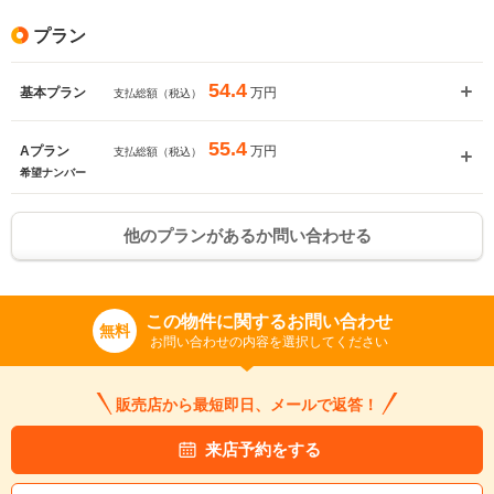
プラン
54.4
万円
基本プラン
支払総額（税込）
55.4
万円
Aプラン
支払総額（税込）
希望ナンバー
他のプランがあるか問い合わせる
この物件に関するお問い合わせ
無料
お問い合わせの内容を選択してください
販売店から最短即日、メールで返答！
来店予約をする