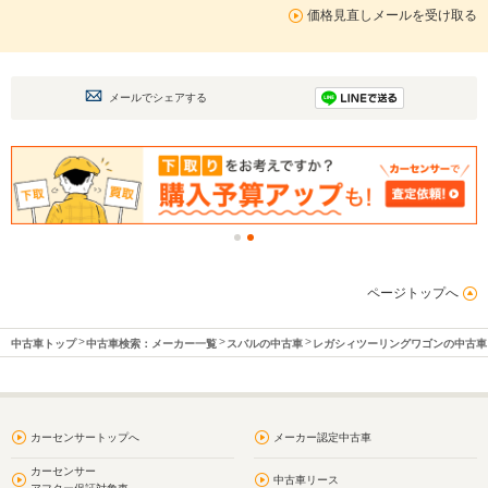
価格見直しメールを受け取る
メールでシェアする
ページトップへ
中古車トップ
中古車検索：メーカー一覧
スバルの中古車
レガシィツーリングワゴンの中古車
カーセンサートップへ
メーカー認定中古車
カーセンサー
中古車リース