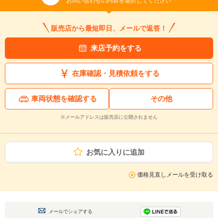
お問い合わせの内容を選択してください
販売店から最短即日、メールで返答！
来店予約をする
在庫確認・見積依頼をする
車両状態を確認する
その他
※メールアドレスは販売店に公開されません
お気に入りに追加
価格見直しメールを受け取る
メールでシェアする