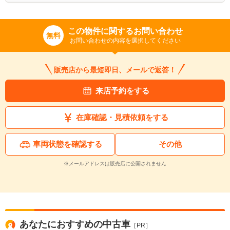
この物件に関するお問い合わせ
無料
お問い合わせの内容を選択してください
販売店から最短即日、メールで返答！
来店予約をする
在庫確認・見積依頼をする
車両状態を確認する
その他
※メールアドレスは販売店に公開されません
あなたにおすすめの中古車
［PR］