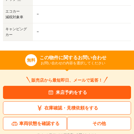
エコカー
－
減税対象車
キャンピング
－
カー
この物件に関するお問い合わせ
無料
お問い合わせの内容を選択してください
販売店から最短即日、メールで返答！
来店予約をする
在庫確認・見積依頼をする
車両状態を確認する
その他