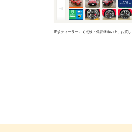
正規ディーラーにて点検・保証継承の上、お渡し