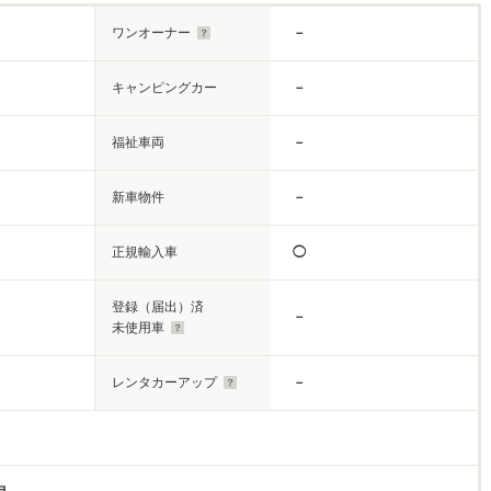
ワンオーナー
－
キャンピングカー
－
福祉車両
－
新車物件
－
正規輸入車
◯
登録（届出）済
－
未使用車
レンタカーアップ
－