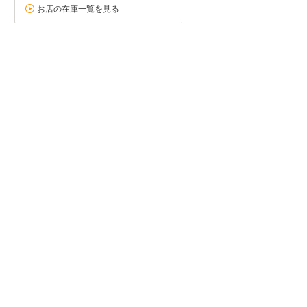
お店の在庫一覧を見る