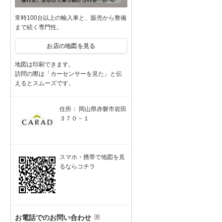
常時100台以上の輸入車と、販売から整備
まで続く専門性。
お店の地図を見る
地図は印刷できます。
訪問の際は「カーセンサーを見た」と伝
えるとスムーズです。
住所： 岡山県赤磐市岩田
３７０－１
スマホ・携帯で地図を見
るならコチラ
お電話でのお問い合わせ