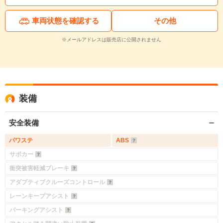
車両状態を確認する
その他
※メールアドレスは販売店に公開されません
装備
安全装備
パワステ
ABS
サポカー
衝突被害軽減ブレーキ
アダプティブクルーズコントロール
レーンキープアシスト
パーキングアシスト