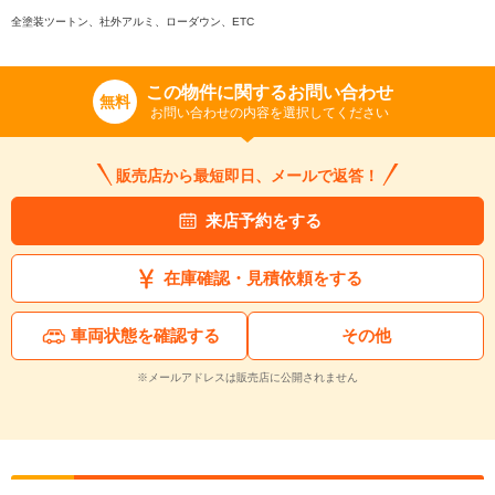
全塗装ツートン、社外アルミ、ローダウン、ETC
この物件に関するお問い合わせ
無料
お問い合わせの内容を選択してください
販売店から最短即日、メールで返答！
来店予約をする
在庫確認・見積依頼をする
車両状態を確認する
その他
※メールアドレスは販売店に公開されません