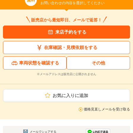
無料
お問い合わせの内容を選択してください
販売店から最短即日、メールで返答！
来店予約をする
在庫確認・見積依頼をする
車両状態を確認する
その他
※メールアドレスは販売店に公開されません
お気に入りに追加
価格見直しメールを受け取る
メールでシェアする