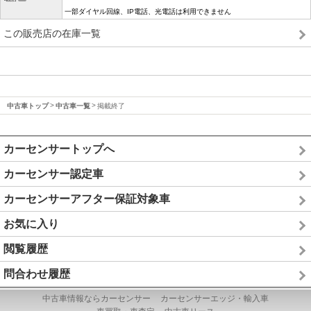
一部ダイヤル回線、IP電話、光電話は利用できません
この販売店の在庫一覧
中古車トップ
中古車一覧
掲載終了
カーセンサートップへ
カーセンサー認定車
カーセンサーアフター保証対象車
お気に入り
閲覧履歴
問合わせ履歴
中古車情報ならカーセンサー
カーセンサーエッジ・輸入車